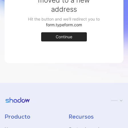
Shadow.tech
Producto
Recursos