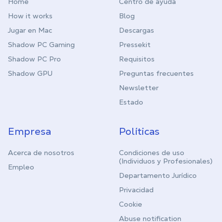
Home
Centro de ayuda
How it works
Blog
Jugar en Mac
Descargas
Shadow PC Gaming
Pressekit
Shadow PC Pro
Requisitos
Shadow GPU
Preguntas frecuentes
Newsletter
Estado
Empresa
Políticas
Acerca de nosotros
Condiciones de uso
(Individuos y Profesionales)
Empleo
Departamento Jurídico
Privacidad
Cookie
Abuse notification