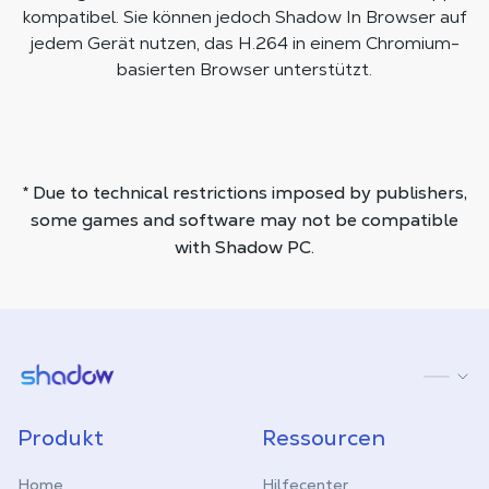
kompatibel. Sie können jedoch Shadow In Browser auf
jedem Gerät nutzen, das H.264 in einem Chromium-
basierten Browser unterstützt.
* Due to technical restrictions imposed by publishers,
some games and software may not be compatible
with Shadow PC.
Shadow.tech
Produkt
Ressourcen
Home
Hilfecenter