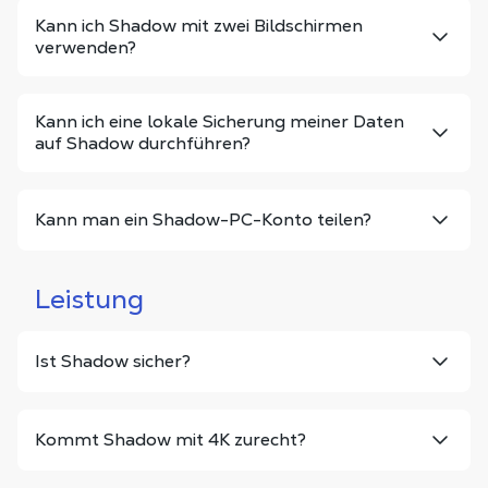
Kann ich Shadow mit zwei Bildschirmen
verwenden?
Kann ich eine lokale Sicherung meiner Daten
auf Shadow durchführen?
Kann man ein Shadow-PC-Konto teilen?
Leistung
Ist Shadow sicher?
Kommt Shadow mit 4K zurecht?