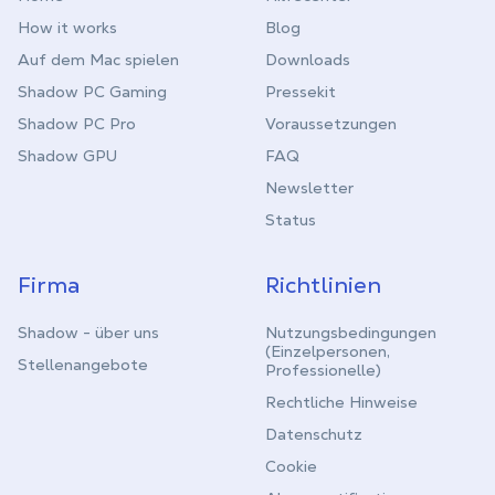
How it works
Blog
Auf dem Mac spielen
Downloads
Shadow PC Gaming
Pressekit
Shadow PC Pro
Voraussetzungen
Shadow GPU
FAQ
Newsletter
Status
Firma
Richtlinien
Shadow - über uns
Nutzungsbedingungen
(Einzelpersonen,
Stellenangebote
Professionelle)
Rechtliche Hinweise
Datenschutz
Cookie