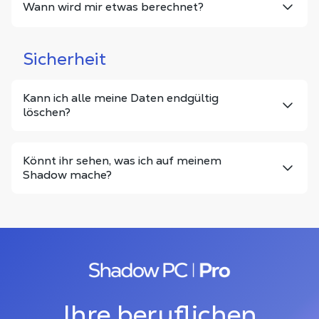
Wann wird mir etwas berechnet?
Sicherheit
Kann ich alle meine Daten endgültig
löschen?
Könnt ihr sehen, was ich auf meinem
Shadow mache?
Ihre beruflichen