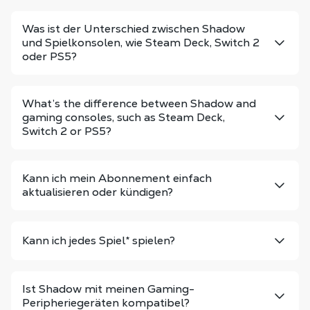
Was ist der Unterschied zwischen Shadow
und Spielkonsolen, wie Steam Deck, Switch 2
oder PS5?
What’s the difference between Shadow and
gaming consoles, such as Steam Deck,
Switch 2 or PS5?
Kann ich mein Abonnement einfach
aktualisieren oder kündigen?
Kann ich jedes Spiel
*
spielen?
Ist Shadow mit meinen Gaming-
Peripheriegeräten kompatibel?