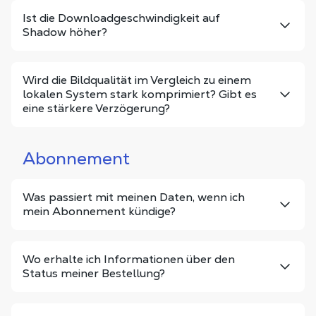
Ist die Downloadgeschwindigkeit auf
Shadow höher?
Wird die Bildqualität im Vergleich zu einem
lokalen System stark komprimiert? Gibt es
eine stärkere Verzögerung?
Abonnement
Was passiert mit meinen Daten, wenn ich
mein Abonnement kündige?
Wo erhalte ich Informationen über den
Status meiner Bestellung?