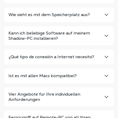
Wie sieht es mit dem Speicherplatz aus?
Kann ich beliebige Software auf meinem
Shadow-PC installieren?
¿Qué tipo de conexión a Internet necesito?
Ist es mit allen Macs kompatibel?
Vier Angebote für Ihre individuellen
Anforderungen
Fernzugriff auf Remote-PC von all Ihren