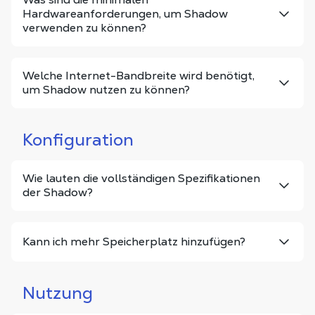
Hardwareanforderungen, um Shadow
verwenden zu können?
Welche Internet-Bandbreite wird benötigt,
um Shadow nutzen zu können?
Konfiguration
Wie lauten die vollständigen Spezifikationen
der Shadow?
Kann ich mehr Speicherplatz hinzufügen?
Nutzung