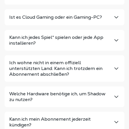
Ist es Cloud Gaming oder ein Gaming-PC?
Kann ich jedes Spiel
*
spielen oder jede App
installieren?
Ich wohne nicht in einem offiziell
unterstützten Land. Kann ich trotzdem ein
Abonnement abschließen?
Welche Hardware benötige ich, um Shadow
zu nutzen?
Kann ich mein Abonnement jederzeit
kündigen?