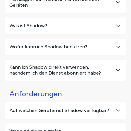
Geräten
Was ist Shadow?
Wofür kann ich Shadow benutzen?
Kann ich Shadow direkt verwenden,
nachdem ich den Dienst abonniert habe?
Anforderungen
Auf welchen Geräten ist Shadow verfügbar?
Was sind die minimalen