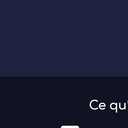
Ce qu'