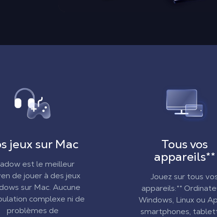
s jeux sur Mac
Tous vos
appareils
**
adow est le meilleur
n de jouer à des jeux
Jouez sur tous vo
dows sur Mac. Aucune
appareils:** Ordinate
ulation complexe ni de
Windows, Linux ou Ap
problèmes de
smartphones, tablet