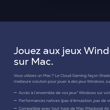
Jouez aux jeux Win
sur Mac.
Vous utilisez un Mac ? Le Cloud Gaming façon Shad
meilleure solution pour jouer à des jeux Windows, s
Accès à l’ensemble de vos jeux* Windows sur vo
Performances natives (pas d’émulation, pas de vir
Compatible avec tout type de Mac (Macbook Air