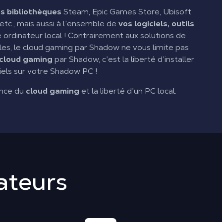
s bibliothèques
Steam, Epic Games Store, Ubisoft
etc., mais aussi à l’ensemble de
vos logiciels, outils
 ordinateur local ! Contrairement aux solutions de
les, le cloud gaming par Shadow ne vous limite pas
cloud gaming
par Shadow, c’est la liberté d’installer
iciels sur votre Shadow PC !
ance du
cloud gaming
et la liberté d’un PC local.
sateurs