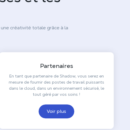
 une créativité totale grâce à la
Partenaires
En tant que partenaire de Shadow, vous serez en
mesure de fournir des postes de travail puissants
dans le cloud, dans un environnement sécurisé, le
tout géré par vos soins !
Voir plus