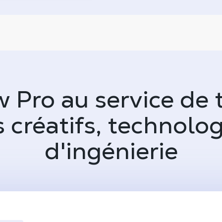
 Pro au service de t
 créatifs, technolo
d'ingénierie