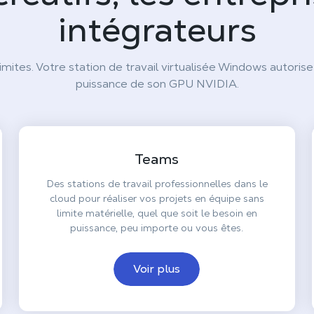
intégrateurs
limites. Votre station de travail virtualisée Windows autorise
puissance de son GPU NVIDIA.
Teams
Des stations de travail professionnelles dans le
cloud pour réaliser vos projets en équipe sans
limite matérielle, quel que soit le besoin en
puissance, peu importe ou vous êtes.
Voir plus