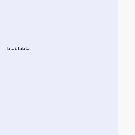
blablabla