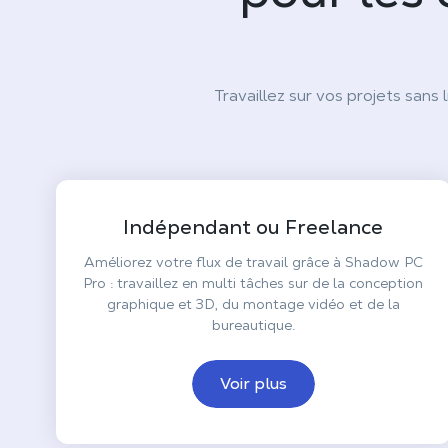
Travaillez sur vos projets sans 
Indépendant ou Freelance
Améliorez votre flux de travail grâce à Shadow PC
Pro : travaillez en multi tâches sur de la conception
graphique et 3D, du montage vidéo et de la
bureautique.
Voir plus