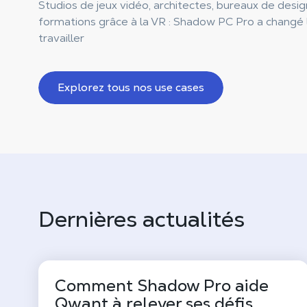
Studios de jeux vidéo, architectes, bureaux de desig
formations grâce à la VR : Shadow PC Pro a changé 
travailler
Explorez tous nos use cases
Dernières actualités
Comment Shadow Pro aide
Qwant à relever ses défis