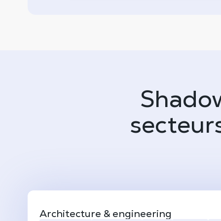
Shadow
secteurs
Architecture & engineering