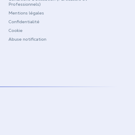
Professionnels)
Mentions légales
Confidentialité
Cookie
Abuse notification