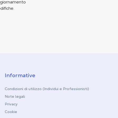
 aggiornamento
difiche.
Informative
Condizioni di utilizzo (Individui e Professionisti)
Note legali
Privacy
Cookie