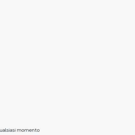
n qualsiasi momento