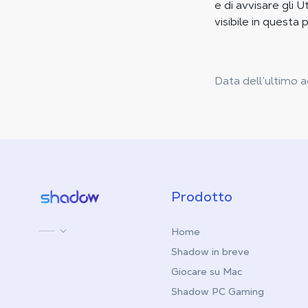
e di avvisare gli 
visibile in questa
Data dell’ultimo
Shadow.tech
Prodotto
Home
Shadow in breve
Giocare su Mac
Shadow PC Gaming