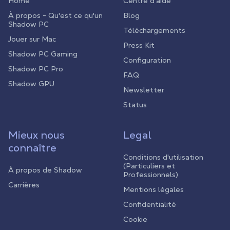
Home
Centre d'aide
À propos - Qu'est ce qu'un
Blog
Shadow PC
Téléchargements
Jouer sur Mac
Press Kit
Shadow PC Gaming
Configuration
Shadow PC Pro
FAQ
Shadow GPU
Newsletter
Status
Mieux nous
Legal
connaître
Conditions d'utilisation
(Particuliers et
À propos de Shadow
Professionnels)
Carrières
Mentions légales
Confidentialité
Cookie